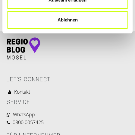
Ablehnen
LET'S CONNECT
Kontakt
SERVICE
WhatsApp
0800 0057425