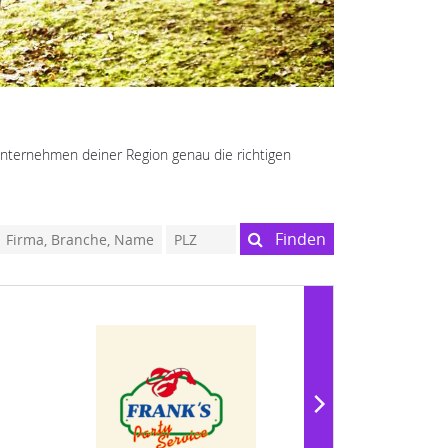
 Unternehmen deiner Region genau die richtigen
Finden