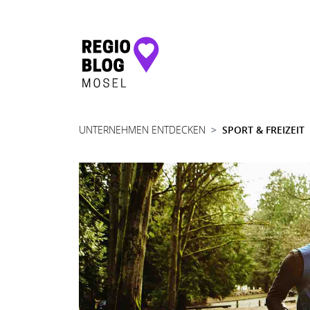
Hauptnavigation
UNTERNEHMEN ENTDECKEN
SPORT & FREIZEIT