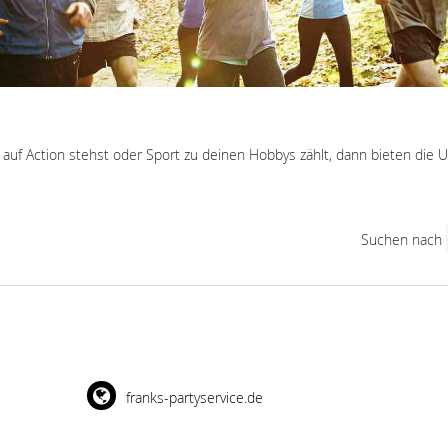
 auf Action stehst oder Sport zu deinen Hobbys zählt, dann bieten die
Suchen nach
franks-partyservice.de