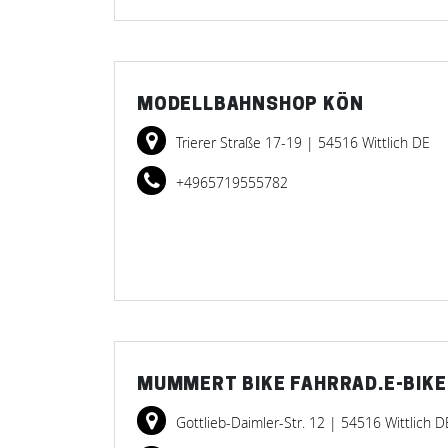
MODELLBAHNSHOP KÖN
Trierer Straße 17-19
| 54516 Wittlich DE
+4965719555782
MUMMERT BIKE FAHRRAD.E-BIKE
Gottlieb-Daimler-Str. 12
| 54516 Wittlich D