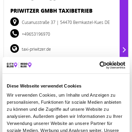
PRIWITZER GMBH TAXIBETRIEB
Cusanusstraße 37
| 54470 Bernkastel-Kues DE
+49653196970
taxi-priwitzer.de
Diese Webseite verwendet Cookies
Wir verwenden Cookies, um Inhalte und Anzeigen zu
personalisieren, Funktionen für soziale Medien anbieten
zu können und die Zugriffe auf unsere Website zu
analysieren. Außerdem geben wir Informationen zu Ihrer
Verwendung unserer Website an unsere Partner für
soziale Medien, Werbung und Analysen weiter. Unsere
Geschlossen - öffnet am Montag um 08:00 Uhr