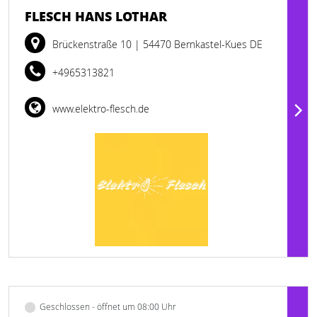
FLESCH HANS LOTHAR
Brückenstraße 10
| 54470 Bernkastel-Kues DE
+4965313821
www.elektro-flesch.de
Geschlossen - öffnet um 08:00 Uhr