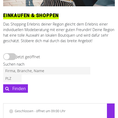
EINKAUFEN & SHOPPEN
Das Shopping Erlebnis deiner Region gleicht dem Erlebnis einer
individuellen Modeberatung mit einer guten Freundin! Deine Region
hat eine tolle Auswahl an lokalen Boutiquen und wird dafür sehr
geschätzt. Stöbere dich mal durch das breite Angebot!
Jetzt geöffnet
Suchen nach
Finden
Geschlossen - öffnet um 09:00 Uhr