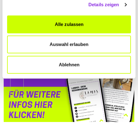
Details zeigen
Alle zulassen
Auswahl erlauben
Ablehnen