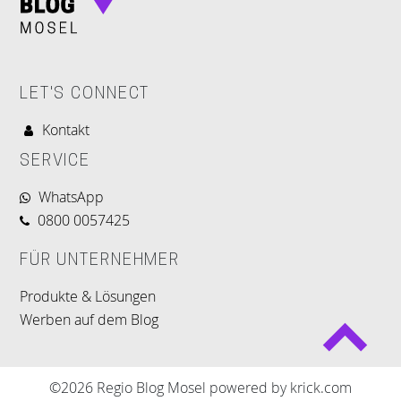
LET'S CONNECT
Kontakt
SERVICE
WhatsApp
0800 0057425
FÜR UNTERNEHMER
Produkte & Lösungen
Werben auf dem Blog
©2026 Regio Blog Mosel powered by krick.com