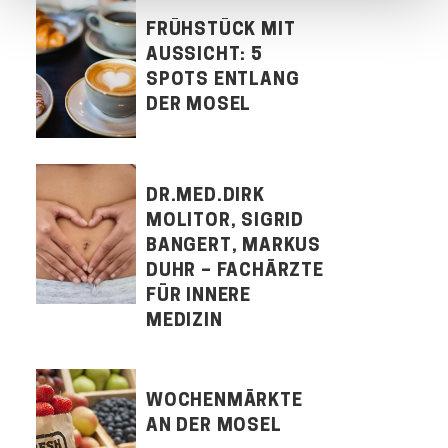
FRÜHSTÜCK MIT
AUSSICHT: 5
SPOTS ENTLANG
DER MOSEL
DR.MED.DIRK
MOLITOR, SIGRID
BANGERT, MARKUS
DUHR – FACHÄRZTE
FÜR INNERE
MEDIZIN
WOCHENMÄRKTE
AN DER MOSEL