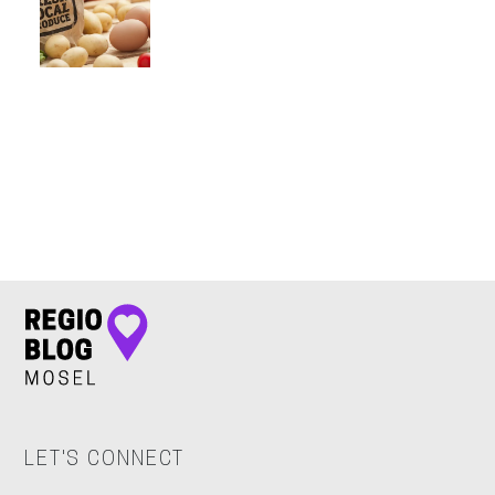
LET'S CONNECT
LET'S CONNECT