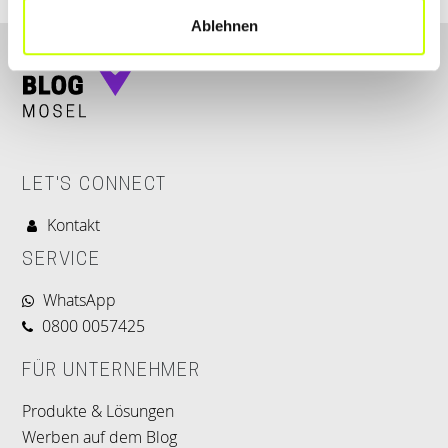
Ablehnen
LET'S CONNECT
Kontakt
SERVICE
WhatsApp
0800 0057425
FÜR UNTERNEHMER
Produkte & Lösungen
Werben auf dem Blog