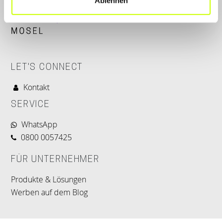
Ablehnen
LET'S CONNECT
Kontakt
SERVICE
WhatsApp
0800 0057425
FÜR UNTERNEHMER
Produkte & Lösungen
Werben auf dem Blog