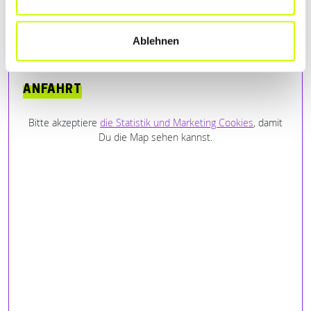
Jutta Heck
– 23.02.2020
★★★★★
Ablehnen
ANFAHRT
Bitte akzeptiere
die Statistik und Marketing Cookies
, damit
Du die Map sehen kannst.