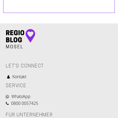
LET'S CONNECT
Kontakt
SERVICE
WhatsApp
0800 0057425
FÜR UNTERNEHMER