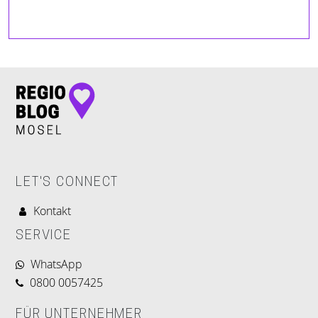
LET'S CONNECT
Kontakt
SERVICE
WhatsApp
0800 0057425
FÜR UNTERNEHMER