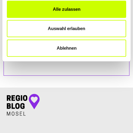
Alle zulassen
Auswahl erlauben
Ablehnen