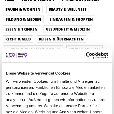
BAUEN & WOHNEN
BEAUTY & WELLNESS
BILDUNG & MEDIEN
EINKAUFEN & SHOPPEN
ESSEN & TRINKEN
GESUNDHEIT & MEDIZIN
RECHT & GELD
REISEN & ÜBERNACHTEN
SERVICE & DIENSTLEISTUNGEN
SPORT & FREIZEIT
Diese Webseite verwendet Cookies
Wir verwenden Cookies, um Inhalte und Anzeigen zu
personalisieren, Funktionen für soziale Medien anbieten
zu können und die Zugriffe auf unsere Website zu
analysieren. Außerdem geben wir Informationen zu Ihrer
Verwendung unserer Website an unsere Partner für
soziale Medien, Werbung und Analysen weiter. Unsere