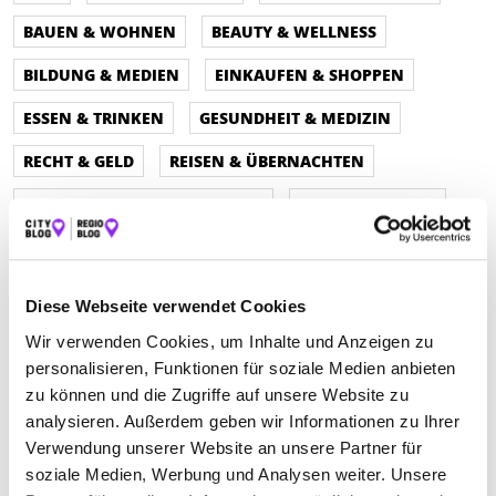
BAUEN & WOHNEN
BEAUTY & WELLNESS
BILDUNG & MEDIEN
EINKAUFEN & SHOPPEN
ESSEN & TRINKEN
GESUNDHEIT & MEDIZIN
RECHT & GELD
REISEN & ÜBERNACHTEN
SERVICE & DIENSTLEISTUNGEN
SPORT & FREIZEIT
Diese Webseite verwendet Cookies
Wir verwenden Cookies, um Inhalte und Anzeigen zu
personalisieren, Funktionen für soziale Medien anbieten
zu können und die Zugriffe auf unsere Website zu
analysieren. Außerdem geben wir Informationen zu Ihrer
Verwendung unserer Website an unsere Partner für
soziale Medien, Werbung und Analysen weiter. Unsere