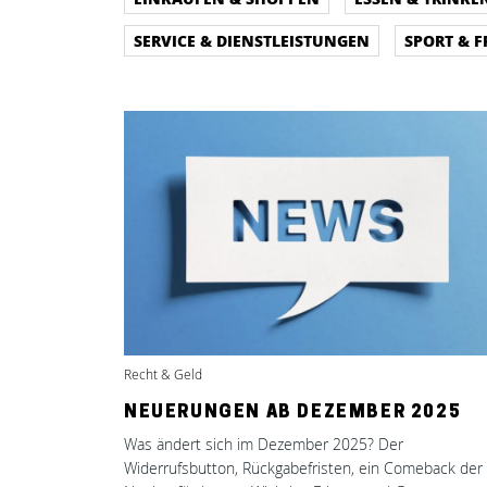
SERVICE & DIENSTLEISTUNGEN
SPORT & F
Recht & Geld
NEUERUNGEN AB DEZEMBER 2025
Was ändert sich im Dezember 2025? Der
Widerrufsbutton, Rückgabefristen, ein Comeback der