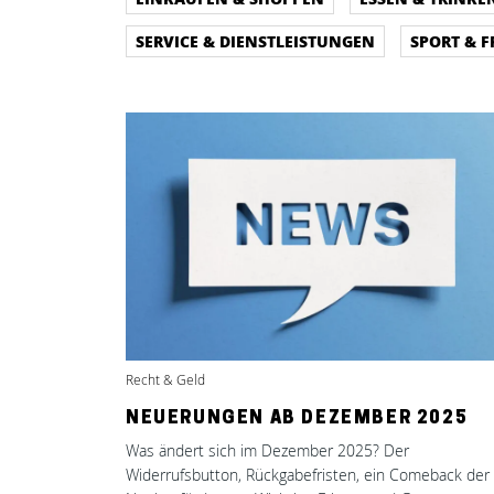
SERVICE & DIENSTLEISTUNGEN
SPORT & F
Recht & Geld
NEUERUNGEN AB DEZEMBER 2025
Was ändert sich im Dezember 2025? Der
Widerrufsbutton, Rückgabefristen, ein Comeback der