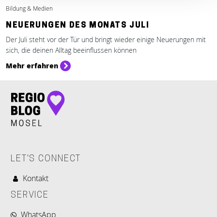
Bildung & Medien
NEUERUNGEN DES MONATS JULI
Der Juli steht vor der Tür und bringt wieder einige Neuerungen mit
sich, die deinen Alltag beeinflussen können
Mehr erfahren
LET'S CONNECT
Kontakt
SERVICE
WhatsApp