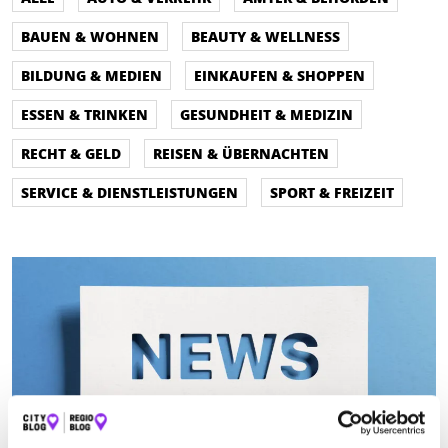
BAUEN & WOHNEN
BEAUTY & WELLNESS
BILDUNG & MEDIEN
EINKAUFEN & SHOPPEN
ESSEN & TRINKEN
GESUNDHEIT & MEDIZIN
RECHT & GELD
REISEN & ÜBERNACHTEN
SERVICE & DIENSTLEISTUNGEN
SPORT & FREIZEIT