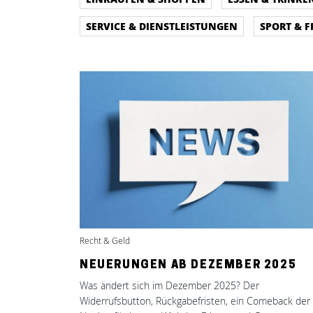
SERVICE & DIENSTLEISTUNGEN
SPORT & F
Recht & Geld
NEUERUNGEN AB DEZEMBER 2025
Was ändert sich im Dezember 2025? Der
Widerrufsbutton, Rückgabefristen, ein Comeback der