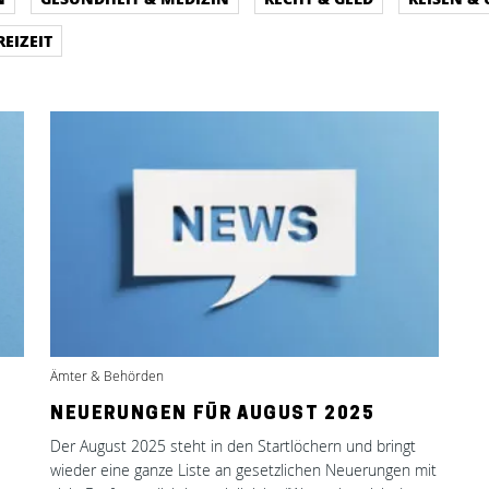
REIZEIT
Ämter & Behörden
NEUERUNGEN FÜR AUGUST 2025
Der August 2025 steht in den Startlöchern und bringt
wieder eine ganze Liste an gesetzlichen Neuerungen mit