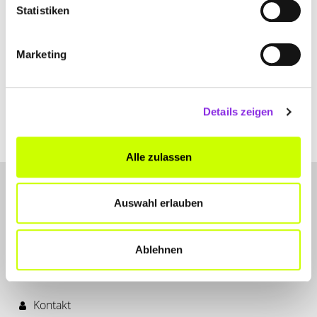
Statistiken
Marketing
Details zeigen
Alle zulassen
Auswahl erlauben
Ablehnen
LET'S CONNECT
Kontakt