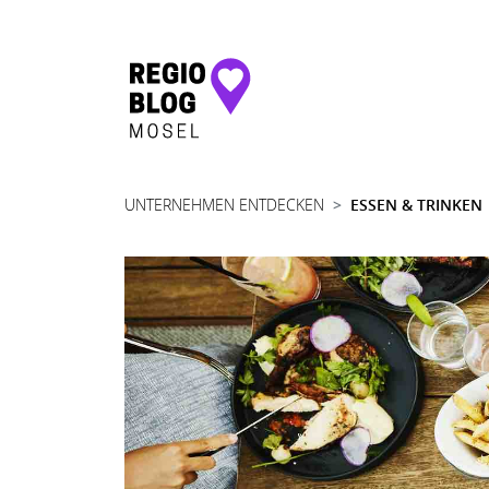
Hauptnavigation
UNTERNEHMEN ENTDECKEN
ESSEN & TRINKEN