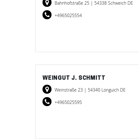
Bahnhofstraße 25
| 54338 Schweich DE
+4965025554
WEINGUT J. SCHMITT
Weinstraße 23
| 54340 Longuich DE
+4965025595