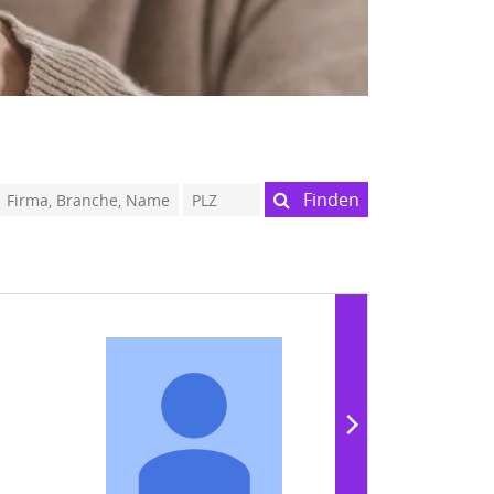
Finden