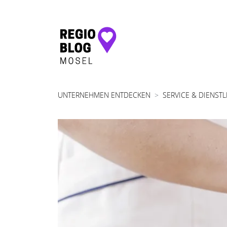
Hauptnavigation
UNTERNEHMEN ENTDECKEN
SERVICE & DIENST