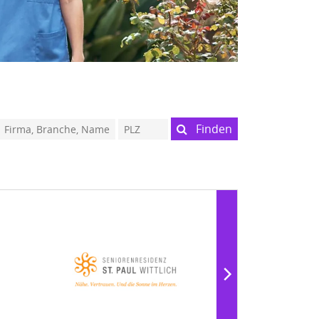
Finden