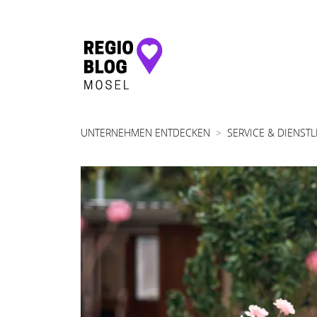
Hauptnavigation
UNTERNEHMEN ENTDECKEN
SERVICE & DIENST