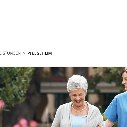
LEISTUNGEN
PFLEGEHEIM