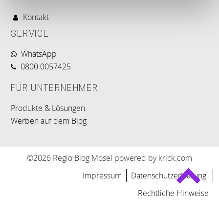
Kontakt
SERVICE
WhatsApp
0800 0057425
FÜR UNTERNEHMER
Produkte & Lösungen
Werben auf dem Blog
©2026 Regio Blog Mosel powered by krick.com
Impressum
Datenschutzerklärung
Rechtliche Hinweise